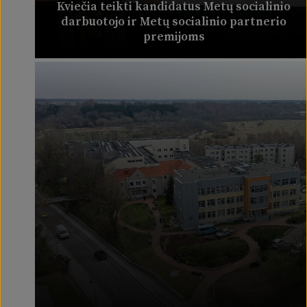
Kviečia teikti kandidatus Metų socialinio
darbuotojo ir Metų socialinio partnerio
premijoms