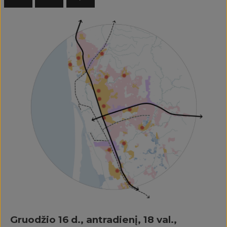
Gruodžio 16 d., antradienį, 18 val.,